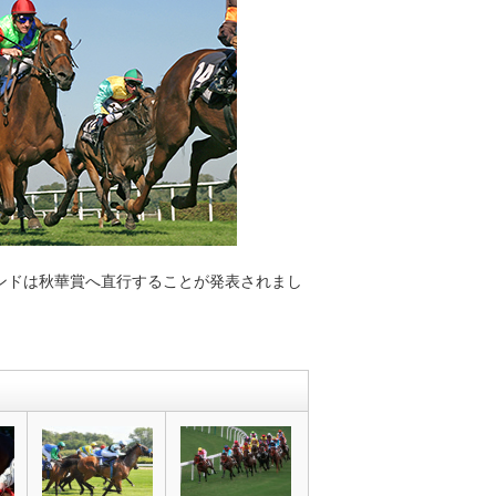
ンドは秋華賞へ直行することが発表されまし