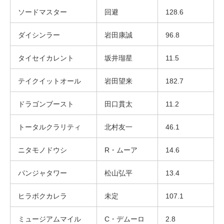
ソードマスター
回避
128.6
ダイシンラー
岩田康誠
96.8
タイセイカレント
坂井瑠星
11.5
テイクイットオール
岩田望来
182.7
ドラゴンブースト
田口貫太
11.2
トータルクラリティ
北村友一
46.1
ニタモノドウシ
R・ムーア
14.6
パンジャタワー
松山弘平
13.4
ヒラボクカレラ
未定
107.1
ミュージアムマイル
C・デムーロ
2.8