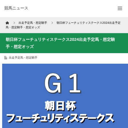
競馬ニュース
Home
出走予定馬・想定騎手
朝日杯フューチュリティステークス2024出走予定
馬・想定騎手・想定オッズ
朝日杯フューチュリティステークス2024出走予定馬・想定騎
手・想定オッズ
出走予定馬・想定騎手