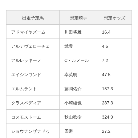
出走予定馬
想定騎手
想定オッズ
アドマイヤズーム
川田将雅
16.4
アルテヴェローチェ
武豊
4.5
アルレッキーノ
C・ルメール
7.2
エイシンワンド
幸英明
47.5
エルムラント
藤岡佑介
157.3
クラスペディア
小崎綾也
287.3
コスモストーム
秋山稔樹
324.9
ショウナンザナドゥ
回避
27.2