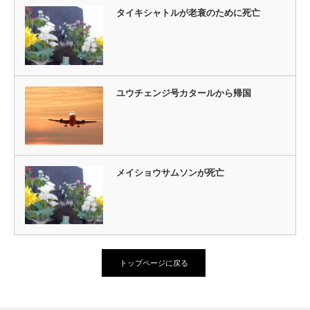
タイキシャトルが老衰のために死亡
ユウチェンジ号カタールから帰国
メイショウサムソンが死亡
トップページに戻る