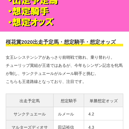
桜花賞2020出走予定馬・想定騎手・想定オッズ
女王レシステンシアがあっさり前哨戦で敗れ、乗り替わり。
チューリップ賞組が王道ではあるが、今年もシンザン記念を牝馬
が制し、サンクテュエールがルメール騎手と挑む。
こちらも王道路線となっており、注目です。
出走予定馬
想定騎手
単勝想定オッズ
サンクテュエール
ルメール
4.2
マルターズディオサ
田辺裕信
4.3