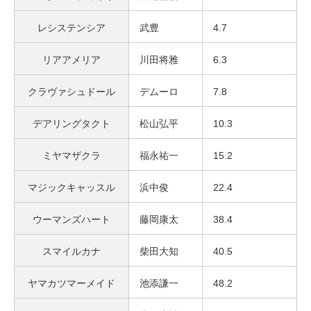
レシステンシア
武豊
4.7
リアアメリア
川田将雅
6.3
クラヴァシュドール
デムーロ
7.8
デアリングタクト
松山弘平
10.3
ミヤマザクラ
福永祐一
15.2
マジックキャッスル
浜中俊
22.4
ウーマンズハート
藤岡康太
38.4
スマイルカナ
柴田大知
40.5
ヤマカツマーメイド
池添謙一
48.2