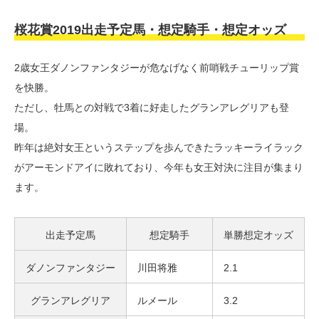
桜花賞2019出走予定馬・想定騎手・想定オッズ
2歳女王ダノンファンタジーが危なげなく前哨戦チューリップ賞
を快勝。
ただし、牡馬との対戦で3着に好走したグランアレグリアも登
場。
昨年は絶対女王というステップを歩んできたラッキーライラック
がアーモンドアイに敗れており、今年も女王対決に注目が集まり
ます。
出走予定馬
想定騎手
単勝想定オッズ
ダノンファンタジー
川田将雅
2.1
グランアレグリア
ルメール
3.2