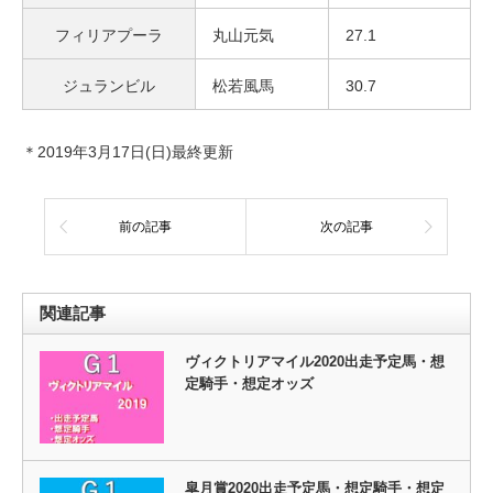
フィリアプーラ
丸山元気
27.1
ジュランビル
松若風馬
30.7
＊2019年3月17日(日)最終更新
前の記事
次の記事
関連記事
ヴィクトリアマイル2020出走予定馬・想
定騎手・想定オッズ
皐月賞2020出走予定馬・想定騎手・想定