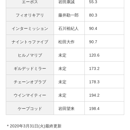
エーポス
岩田康誠
55.3
フィオリキアリ
藤井勘一郎
80.3
インターミッション
石川裕紀人
90.4
ナイントゥファイブ
松田大作
90.7
ヒルノマリブ
未定
120.6
ギルデッドミラー
未定
173.2
チェーンオブラブ
未定
178.3
ウインマイティー
未定
194.2
ケープコッド
岩田望来
198.4
＊2020年3月31日(火)最終更新